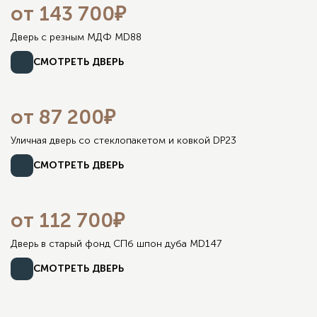
от 143 700₽
Дверь с резным МДФ MD88
СМОТРЕТЬ ДВЕРЬ
от 87 200₽
Уличная дверь со стеклопакетом и ковкой DP23
СМОТРЕТЬ ДВЕРЬ
от 112 700₽
Дверь в старый фонд СПб шпон дуба MD147
СМОТРЕТЬ ДВЕРЬ