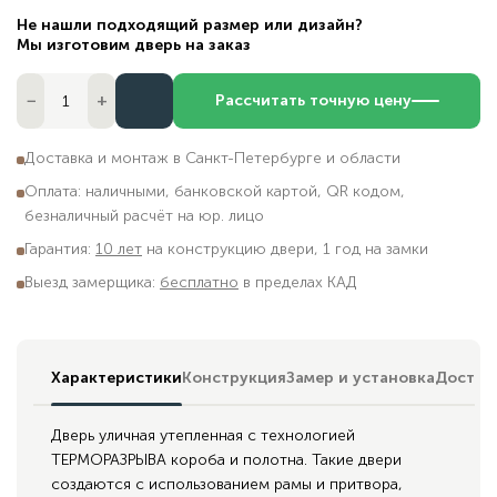
Не нашли подходящий размер или дизайн?
Мы изготовим дверь на заказ
−
+
Рассчитать точную цену
Доставка и монтаж в Санкт-Петербурге и области
Оплата: наличными, банковской картой, QR кодом,
безналичный расчёт на юр. лицо
Гарантия:
10 лет
на конструкцию двери, 1 год на замки
Выезд замерщика:
бесплатно
в пределах КАД
Характеристики
Конструкция
Замер и установка
Достав
Дверь уличная утепленная с технологией
ТЕРМОРАЗРЫВА короба и полотна. Такие двери
создаются с использованием рамы и притвора,