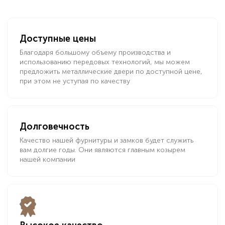
Доступные цены
Благодаря большому объему производства и
использованию передовых технологий, мы можем
предложить металлические двери по доступной цене,
при этом не уступая по качеству
Долговечность
Качество нашей фурнитуры и замков будет служить
вам долгие годы. Они являются главным козырем
нашей компании