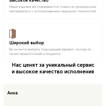
Высокое качество
Наши изделия изготавливаются только из проверенных
материалов и с использованием надежных технологий
Широкий выбор
Вы можете выбрать подходящий вариант, исходя из
своих предпочтений и бюджета
Нас ценят за уникальный сервис
и высокое качество исполнения
Анна