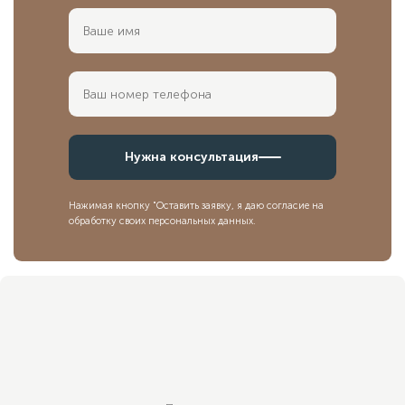
Нужна консультация
Нажимая кнопку "Оставить заявку, я даю согласие на
обработку своих персональных данных.