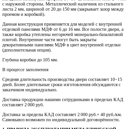
с наружной стороны. Металлический наличник из стального
листа 2 мм, шириной от 20 до 150 мм (закрывает зазор между
проемом и коробкой).
Данная конструкция применяется для моделей с внутренней
отделкой панелями МДФ от 6 до 16 мм. Все полости двери, а
также коробка утеплены негорючей минерально-базальтовой
плитой. Внутренние части могут быть закрыты
декоративными панелями МДФ в цвет внутренней отделки
(дополнительная опция).
Глубина коробки до 105 мм.
В процессе заполнения
Средняя длительность производства двери составляет 10−15
дней. Более длительные сроки изготовления обсуждаются с
заказчиком индивидуально.
Доставка продукции нашими сотрудниками в пределах КАД
составляет 2 000 руб.
Доставка за пределы КАД составляет 2 000 руб.+ 40 руб./км.
Самовывоз возможен по индивидуальной договорённости.