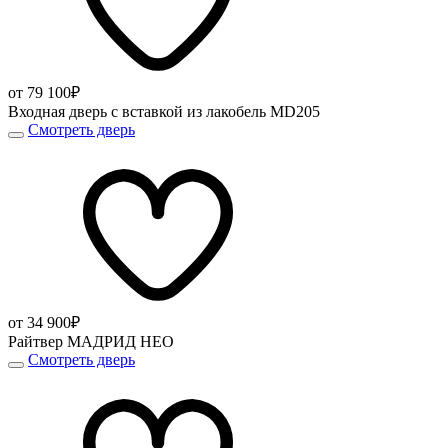
от 79 100₽
Входная дверь с вставкой из лакобель MD205
Смотреть дверь
от 34 900₽
Райтвер МАДРИД НЕО
Смотреть дверь