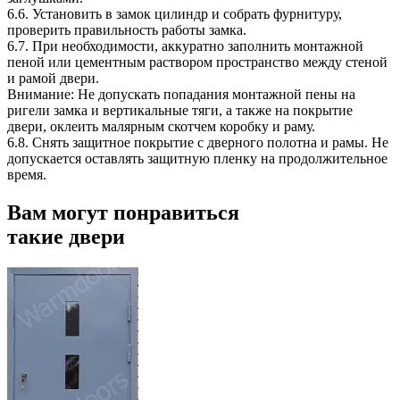
6.6. Установить в замок цилиндр и собрать фурнитуру,
проверить правильность работы замка.
6.7. При необходимости, аккуратно заполнить монтажной
пеной или цементным раствором пространство между стеной
и рамой двери.
Внимание: Не допускать попадания монтажной пены на
ригели замка и вертикальные тяги, а также на покрытие
двери, оклеить малярным скотчем коробку и раму.
6.8. Снять защитное покрытие с дверного полотна и рамы. Не
допускается оставлять защитную пленку на продолжительное
время.
Вам могут понравиться
такие двери