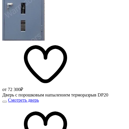
от 72 300₽
Дверь с порошковым напылением терморазрыв DP20
Смотреть дверь