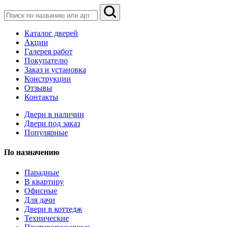
Каталог дверей
Акции
Галерея работ
Покупателю
Заказ и установка
Конструкции
Отзывы
Контакты
Двери в наличии
Двери под заказ
Популярные
По назначению
Парадные
В квартиру
Офисные
Для дачи
Двери в коттедж
Технические