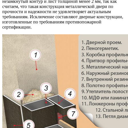
незамкнутый контур и лист толщиной менее 2 мм, так как
считаем, что такая конструкция металлической двери по
прочности и надежности не удовлетворяет актуальным
требованиям. Исключение составляют дверные конструкции,
изготовленные по требованиям противопожарной
сертификации.