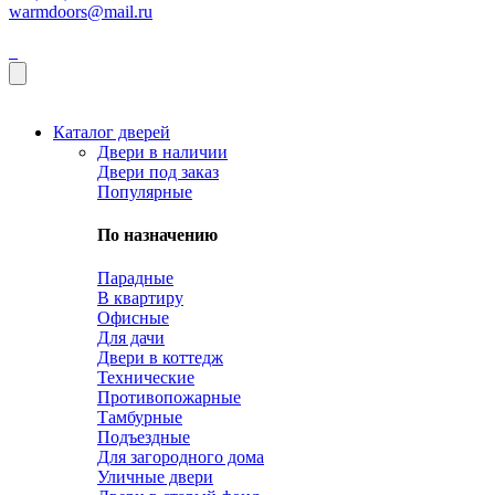
warmdoors@mail.ru
Каталог дверей
Двери в наличии
Двери под заказ
Популярные
По назначению
Парадные
В квартиру
Офисные
Для дачи
Двери в коттедж
Технические
Противопожарные
Тамбурные
Подъездные
Для загородного дома
Уличные двери