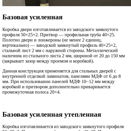
Базовая усиленная
Коробка двери изготавливается из заводского замкнутого
профиля 50×25×2. Притвор — профильная труба 40×25.
Полотно двери и лонжероны (не менее 2 единиц,
вертикально) — заводской замкнутый профиль 40×25×2,
стальной лист 2 мм с наружной стороны. Металлический
наличник из стального листа 2 мм, шириной от 20 до 150 мм
(закрывает зазор между проемом и коробкой).
Данная конструкция применяется для стальных дверей с
внутренней отделкой ламинатом, панелями МДФ от 6 до 8
мм. При использовании панелей МДФ 10−12 мм между
коробкой и притвором дополнительно приваривается
промежуточная полоса 20×4.
Базовая усиленная утепленная
Коробка изготавливается из заводского замкнутого профиля