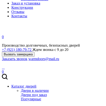
Заказ и установка
Конструкции
Отзывы
Контакты
0
Производство долговечных, безопасных дверей
+7 (921) 180-79-72
Ждем звонка с 9 до 20
Вызвать замерщика
Заказать звонок
warmdoors@mail.ru
0
Каталог дверей
Двери в наличии
Двери под заказ
Популярные