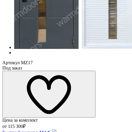
Артикул
MZ17
Под заказ
Цена за комплект
от 115 300₽