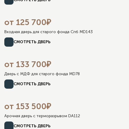
от 125 700₽
Входная дверь для старого фонда Спб MD143
СМОТРЕТЬ ДВЕРЬ
от 133 700₽
Дверь с МДФ для старого фонда MD78
СМОТРЕТЬ ДВЕРЬ
от 153 500₽
Арочная дверь с терморазрывом DA112
СМОТРЕТЬ ДВЕРЬ