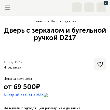
0
Главная
Каталог дверей
Дверь с зеркалом и бугельной
ручкой DZ17
Артикул
DZ17
Под заказ
Цена за комплект
от 69 500₽
Быстрый расчет в MAX
Не нашли подходящий размер или дизайн?