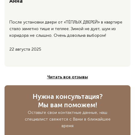
Анна
После установки двери от «ТЁПЛЫХ ДВЕРЕЙ» в квартире
стало заметно тише и теплее. Зимой не дует, шум из
коридора не слышно. Очень довольна выбором!
22 августа 2025
Читать все отзывы
Нужна консультация?
Мы вам поможем!
Оставьте свои контактные данные,
наш
специалист свяжется с Вами в ближайшее
время