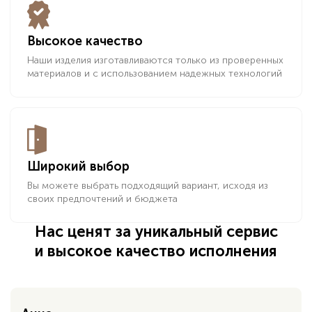
Высокое качество
Наши изделия изготавливаются только из проверенных
материалов и с использованием надежных технологий
Широкий выбор
Вы можете выбрать подходящий вариант, исходя из
своих предпочтений и бюджета
Нас ценят за уникальный сервис
и высокое качество исполнения