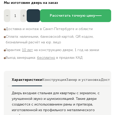
Мы изготовим дверь на заказ
−
+
Рассчитать точную цену
Доставка и монтаж в Санкт-Петербурге и области
Оплата: наличными, банковской картой, QR кодом,
безналичный расчёт на юр. лицо
Гарантия:
10 лет
на конструкцию двери, 1 год на замки
Выезд замерщика:
бесплатно
в пределах КАД
Характеристики
Конструкция
Замер и установка
Достав
Дверь входная стальная для квартиры с зеркалом, с
улучшенной звуко и шумоизоляцией. Такие двери
создаются с использованием рамы и притвора,
изготовленной из профильного металлического