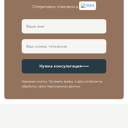
MAX
Оперативно отвечаем в
Нужна консультация
Нажимая кнопку "Оставить заявку, я даю согласие на
обработку своих персональных данных.