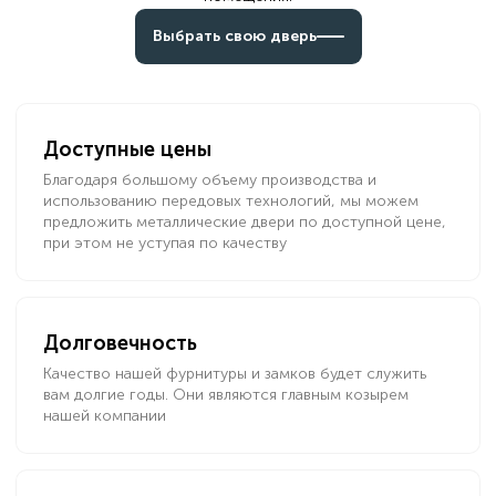
Выбрать свою дверь
Доступные цены
Благодаря большому объему производства и
использованию передовых технологий, мы можем
предложить металлические двери по доступной цене,
при этом не уступая по качеству
Долговечность
Качество нашей фурнитуры и замков будет служить
вам долгие годы. Они являются главным козырем
нашей компании