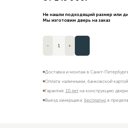
Не нашли подходящий размер или д
Мы изготовим дверь на заказ
−
+
Доставка и монтаж в Санкт-Петербурге
Оплата: наличными, банковской картой
Гарантия:
10 лет
на конструкцию двери,
Выезд замерщика:
бесплатно
в предел