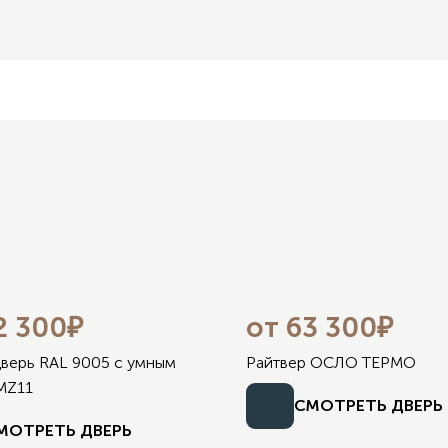
2 300₽
от 63 300₽
дверь RAL 9005 с умным
Райтвер ОСЛО ТЕРМО
MZ11
СМОТРЕТЬ ДВЕРЬ
МОТРЕТЬ ДВЕРЬ