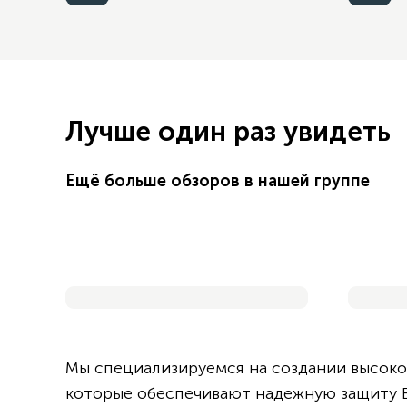
Лучше один раз увидеть
Ещё больше обзоров в нашей группе
Смотреть обзор
Дверь в каталоге
Мы специализируемся на создании высоко
которые обеспечивают надежную защиту В